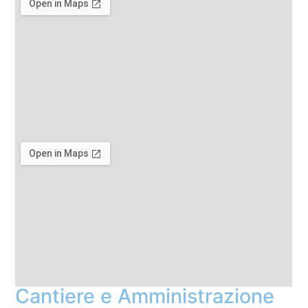
Cantiere e Amministrazione