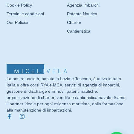
Cookie Policy
Agenzia imbarchi
Termini e condizioni
Patente Nautica
Our Policies
Charter
Cantieristica
La nostra società, basata in Lazio e Toscana, è attiva in tutta
Italia e offre corsi RYA e MCA, servizi di agenzia di imbarchi,
gestione di discharge e rinnovi, patenti nautiche,
organizzazione di charter, vendita e cantieristica navale. Siamo
il partner ideale per ogni esigenza marittima, dalla formazione
alla manutenzione di imbarcazioni.